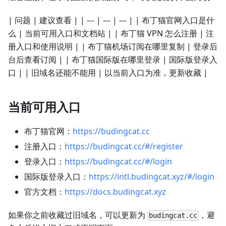
| 问题 | 建议查看 | | --- | --- | --- | | 布丁猫官网入口是什
么 | 当前可用入口和文档站 | | 布丁猫 VPN 怎么注册 | 注
册入口和使用说明 | | 布丁猫机场订阅在哪里复制 | 登录后
台后查看订阅 | | 布丁猫国际版在哪里登录 | 国际版登录入
口 | | 旧域名还能不能用 | 以当前入口为准，更新收藏 |
当前可用入口
布丁猫官网：
https://budingcat.cc
注册入口：
https://budingcat.cc/#/register
登录入口：
https://budingcat.cc/#/login
国际版登录入口：
https://intl.budingcat.xyz/#/login
官方文档：
https://docs.budingcat.xyz
如果你之前收藏过旧域名，可以更新为
，避
budingcat.cc