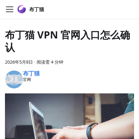
布丁猫
布丁猫 VPN 官网入口怎么确
认
2026年5月8日
·
阅读需 4 分钟
布丁猫
官网