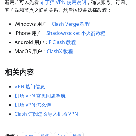
新用户可以先看
布丁猫 VPN 使用说明
，确认账号、订阅、
客户端和节点之间的关系。然后按设备选择教程：
Windows 用户：
Clash Verge 教程
iPhone 用户：
Shadowrocket 小火箭教程
Android 用户：
FlClash 教程
MacOS 用户：
ClashX 教程
相关内容
VPN 热门信息
机场 VPN 常见问题导航
机场 VPN 怎么选
Clash 订阅怎么导入机场 VPN