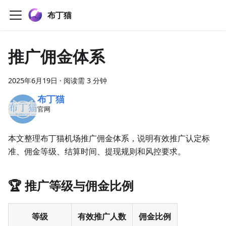
布丁猫
推广佣金体系
2025年6月19日
·
阅读需 3 分钟
布丁猫
官网
本文整理布丁猫机场推广佣金体系，说明有效推广认定标
准、佣金等级、结算时间、提现规则和风控要求。
🏆 推广等级与佣金比例
等级
有效推广人数
佣金比例