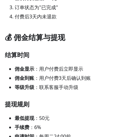
订单状态为"已完成"
付费后3天内未退款
💰 佣金结算与提现
结算时间
佣金显示
：用户付费后立即显示
佣金到账
：用户付费3天后确认到账
等级升级
：联系客服手动升级
提现规则
最低提现
：50元
手续费
：6%
申请时间
：每周二24:00前