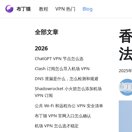
布丁猫
教程
VPN 热门
Blog
香
全部文章
2026
ChatGPT VPN 节点怎么选
Clash 订阅怎么导入机场 VPN
2025
DNS 泄漏是什么，怎么检测和规避
Shadowrocket 小火箭怎么添加机场
VPN 订阅
公共 Wi-Fi 和远程办公 VPN 安全清单
布丁猫 VPN 官网入口怎么确认
机场 VPN 怎么选才稳定