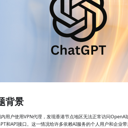
题背景
内用户使用VPN代理，发现香港节点地区无法正常访问OpenA
tGPT和API接口。这一情况给许多依赖AI服务的个人用户和企业