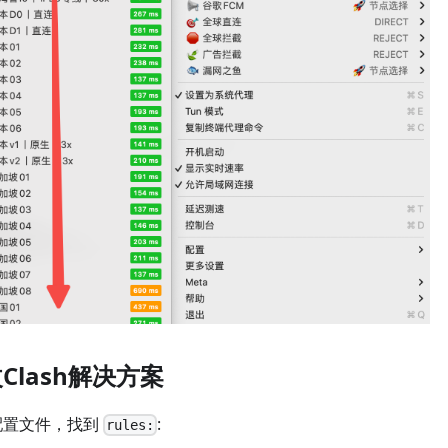
Clash解决方案
配置文件，找到
:
rules: