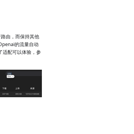
行路由，而保持其他
penai的流量自动
了适配可以体验，参