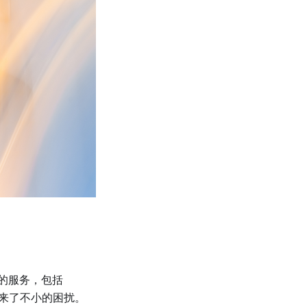
I的服务，包括
带来了不小的困扰。