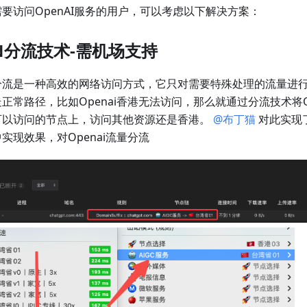
要访问OpenAI服务的用户，可以考虑以下解决方案：
N分流技术-需机场支持
N分流是一种高效的网络访问方式，它只对需要特殊处理的流量进
正常路径，比如Openai香港无法访问，那么就通过分流技术将O
可以访问的节点上，访问其他资源还是香港。
@布丁猫
对此实现
实现效果，对Openai流量分流