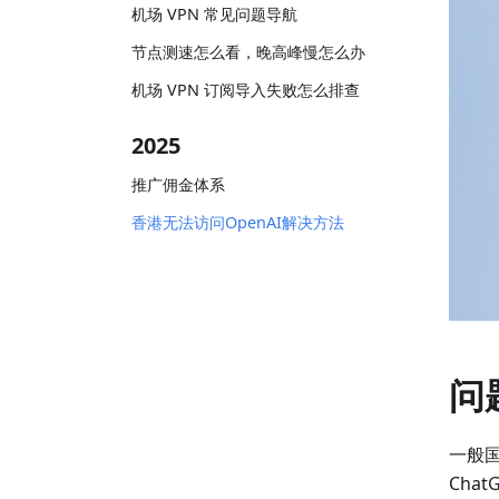
机场 VPN 常见问题导航
节点测速怎么看，晚高峰慢怎么办
机场 VPN 订阅导入失败怎么排查
2025
推广佣金体系
香港无法访问OpenAI解决方法
问
一般国
Cha