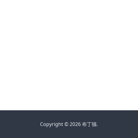
Copyright © 2026 布丁猫.