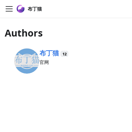
布丁猫
Authors
布丁猫
12
官网