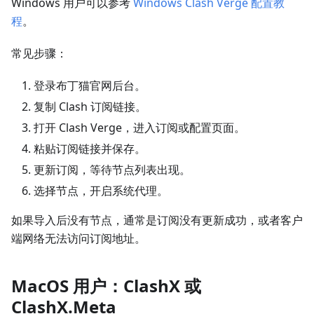
Windows 用户可以参考
Windows Clash Verge 配置教
程
。
常见步骤：
登录布丁猫官网后台。
复制 Clash 订阅链接。
打开 Clash Verge，进入订阅或配置页面。
粘贴订阅链接并保存。
更新订阅，等待节点列表出现。
选择节点，开启系统代理。
如果导入后没有节点，通常是订阅没有更新成功，或者客户
端网络无法访问订阅地址。
MacOS 用户：ClashX 或
ClashX.Meta