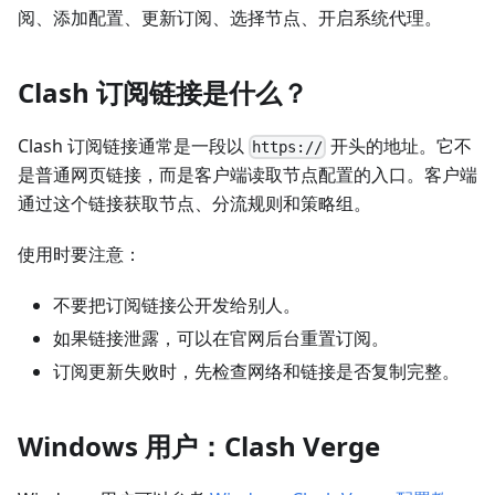
阅、添加配置、更新订阅、选择节点、开启系统代理。
Clash 订阅链接是什么？
Clash 订阅链接通常是一段以
开头的地址。它不
https://
是普通网页链接，而是客户端读取节点配置的入口。客户端
通过这个链接获取节点、分流规则和策略组。
使用时要注意：
不要把订阅链接公开发给别人。
如果链接泄露，可以在官网后台重置订阅。
订阅更新失败时，先检查网络和链接是否复制完整。
Windows 用户：Clash Verge