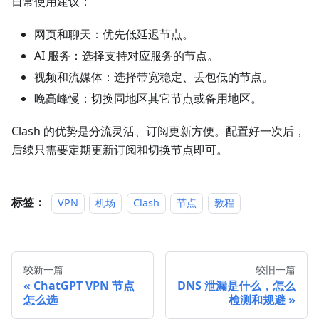
日常使用建议：
网页和聊天：优先低延迟节点。
AI 服务：选择支持对应服务的节点。
视频和流媒体：选择带宽稳定、丢包低的节点。
晚高峰慢：切换同地区其它节点或备用地区。
Clash 的优势是分流灵活、订阅更新方便。配置好一次后，
后续只需要定期更新订阅和切换节点即可。
标签：
VPN
机场
Clash
节点
教程
较新一篇
较旧一篇
ChatGPT VPN 节点
DNS 泄漏是什么，怎么
怎么选
检测和规避