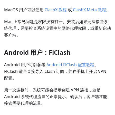
MacOS 用户可以使用
ClashX 教程
或
ClashX.Meta 教程
。
Mac 上常见问题是权限没有打开。安装后如果无法接管系
统代理，需要检查系统设置中的网络代理权限，或重新启动
客户端。
Android 用户：FlClash
Android 用户可以参考
Android FlClash 配置教程
。
FlClash 适合直接导入 Clash 订阅，并在手机上开启 VPN
配置。
第一次连接时，系统可能会提示创建 VPN 连接，这是
Android 系统代理流量的正常提示。确认后，客户端才能
接管需要代理的流量。