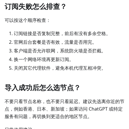
订阅失败怎么排查？
可以按这个顺序检查：
订阅链接是否复制完整，前后有没有多余空格。
官网后台套餐是否有效，流量是否用完。
客户端是否允许联网，系统防火墙是否拦截。
换一个网络环境再更新订阅。
关闭其它代理软件，避免本机代理互相冲突。
导入成功后怎么选节点？
不要只看节点名称，也不要只看延迟。建议先选离你近的节
点，例如香港、日本、新加坡；如果访问 ChatGPT 或特定
服务有问题，再切换到更适合的地区节点。