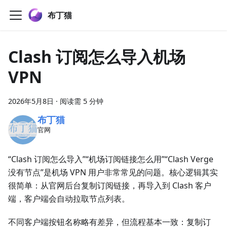
布丁猫
Clash 订阅怎么导入机场
VPN
2026年5月8日
·
阅读需 5 分钟
布丁猫
官网
“Clash 订阅怎么导入”“机场订阅链接怎么用”“Clash Verge
没有节点”是机场 VPN 用户非常常见的问题。核心逻辑其实
很简单：从官网后台复制订阅链接，再导入到 Clash 客户
端，客户端会自动拉取节点列表。
不同客户端按钮名称略有差异，但流程基本一致：复制订