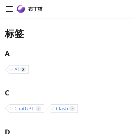
布丁猫
标签
A
AI
2
C
ChatGPT
Clash
2
3
D