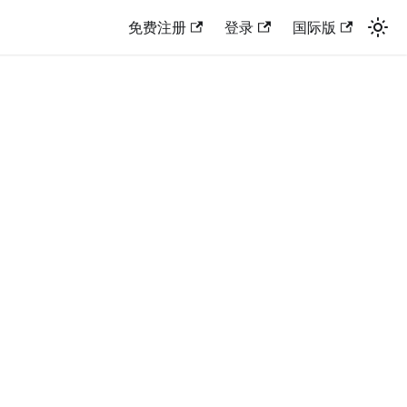
免费注册
登录
国际版