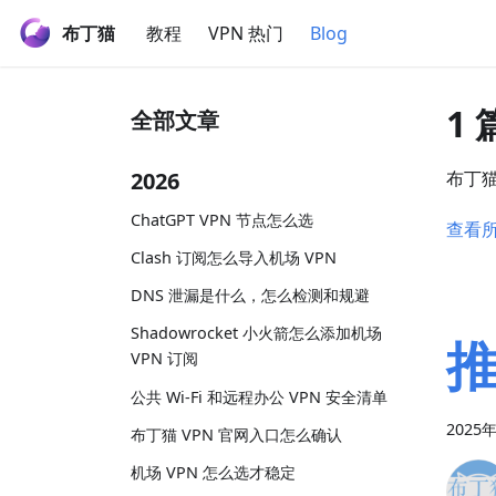
布丁猫
教程
VPN 热门
Blog
1
全部文章
2026
布丁
ChatGPT VPN 节点怎么选
查看
Clash 订阅怎么导入机场 VPN
DNS 泄漏是什么，怎么检测和规避
Shadowrocket 小火箭怎么添加机场
VPN 订阅
公共 Wi-Fi 和远程办公 VPN 安全清单
2025
布丁猫 VPN 官网入口怎么确认
机场 VPN 怎么选才稳定