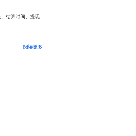
级、结算时间、提现
阅读更多