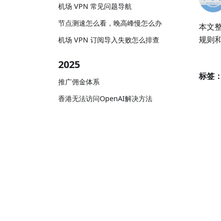
机场 VPN 常见问题导航
节点测速怎么看，晚高峰慢怎么办
本文
规则
机场 VPN 订阅导入失败怎么排查
2025
标签
推广佣金体系
香港无法访问OpenAI解决方法