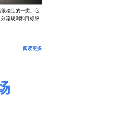
关搜索里很稳定的一类。它
、分流规则和目标服
阅读更多
场