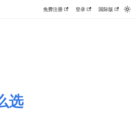
免费注册
登录
国际版
怎么选