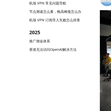
机场 VPN 常见问题导航
节点测速怎么看，晚高峰慢怎么办
机场 VPN 订阅导入失败怎么排查
2025
推广佣金体系
香港无法访问OpenAI解决方法