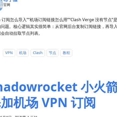
官网
ash 订阅怎么导入”“机场订阅链接怎么用”“Clash Verge 没有节点
问题。核心逻辑其实很简单：从官网后台复制订阅链接，再导入到 
端会自动拉取节点列表。
：
VPN
机场
Clash
节点
教程
hadowrocket 小
加机场 VPN 订阅