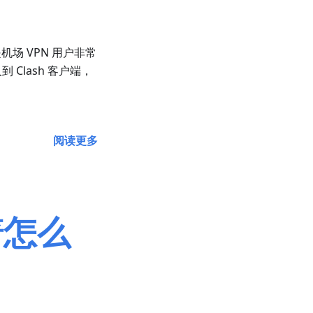
”是机场 VPN 用户非常
Clash 客户端，
阅读更多
火箭怎么