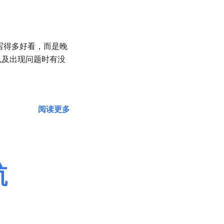
面写得多好看，而是晚
以及出现问题时有没
阅读更多
航