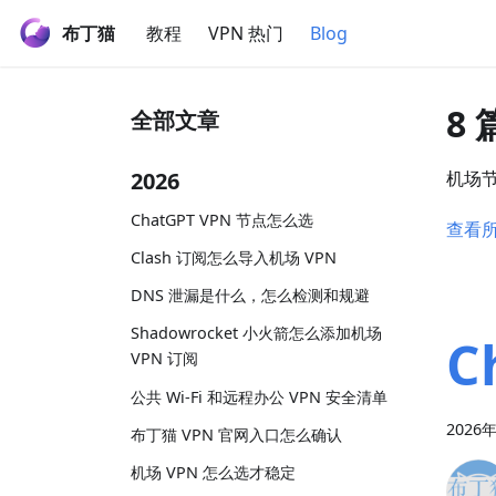
布丁猫
教程
VPN 热门
Blog
8
全部文章
2026
机场
ChatGPT VPN 节点怎么选
查看
Clash 订阅怎么导入机场 VPN
DNS 泄漏是什么，怎么检测和规避
Shadowrocket 小火箭怎么添加机场
C
VPN 订阅
公共 Wi-Fi 和远程办公 VPN 安全清单
2026
布丁猫 VPN 官网入口怎么确认
机场 VPN 怎么选才稳定