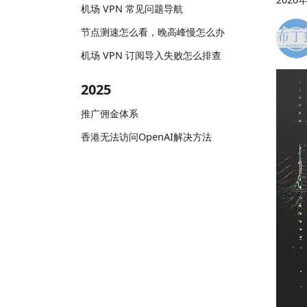
机场 VPN 常见问题导航
节点测速怎么看，晚高峰慢怎么办
机场 VPN 订阅导入失败怎么排查
2025
推广佣金体系
香港无法访问OpenAI解决方法