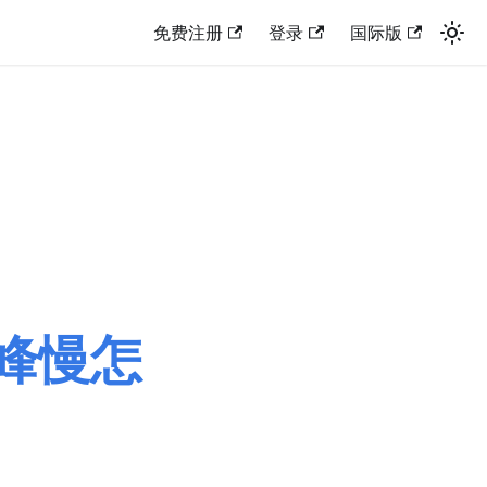
免费注册
登录
国际版
峰慢怎