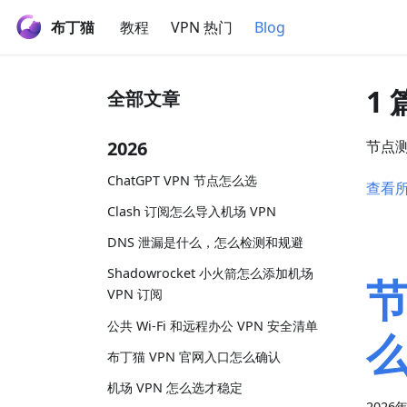
布丁猫
教程
VPN 热门
Blog
1
全部文章
2026
节点
ChatGPT VPN 节点怎么选
查看
Clash 订阅怎么导入机场 VPN
DNS 泄漏是什么，怎么检测和规避
Shadowrocket 小火箭怎么添加机场
VPN 订阅
公共 Wi-Fi 和远程办公 VPN 安全清单
布丁猫 VPN 官网入口怎么确认
机场 VPN 怎么选才稳定
2026