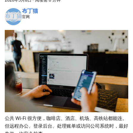
布丁猫
官网
公共 Wi-Fi 很方便，咖啡店、酒店、机场、高铁站都能连。
但远程办公、登录后台、处理账单或访问公司系统时，最好