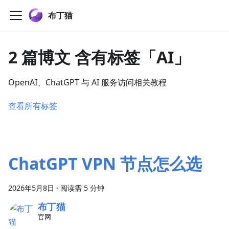
布丁猫
2 篇博文 含有标签「AI」
OpenAI、ChatGPT 与 AI 服务访问相关教程
查看所有标签
ChatGPT VPN 节点怎么选
2026年5月8日
·
阅读需 5 分钟
布丁猫
官网