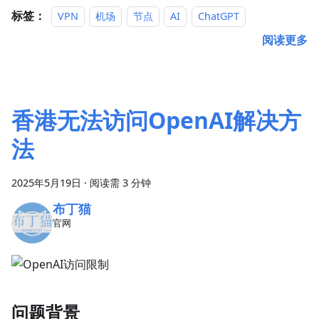
标签：
VPN
机场
节点
AI
ChatGPT
阅读更多
香港无法访问OpenAI解决方
法
2025年5月19日
·
阅读需 3 分钟
布丁猫
官网
问题背景