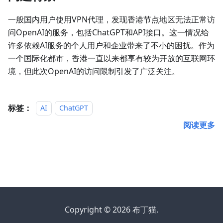
一般国内用户使用VPN代理，发现香港节点地区无法正常访
问OpenAI的服务，包括ChatGPT和API接口。这一情况给
许多依赖AI服务的个人用户和企业带来了不小的困扰。作为
一个国际化都市，香港一直以来都享有较为开放的互联网环
境，但此次OpenAI的访问限制引发了广泛关注。
标签：
AI
ChatGPT
阅读更多
Copyright © 2026 布丁猫.