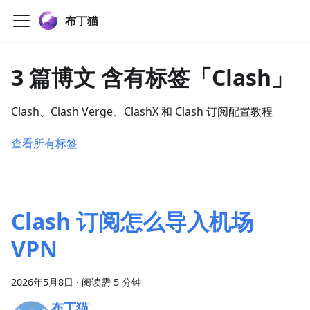
布丁猫
3 篇博文 含有标签「Clash」
Clash、Clash Verge、ClashX 和 Clash 订阅配置教程
查看所有标签
Clash 订阅怎么导入机场
VPN
2026年5月8日
·
阅读需 5 分钟
布丁猫