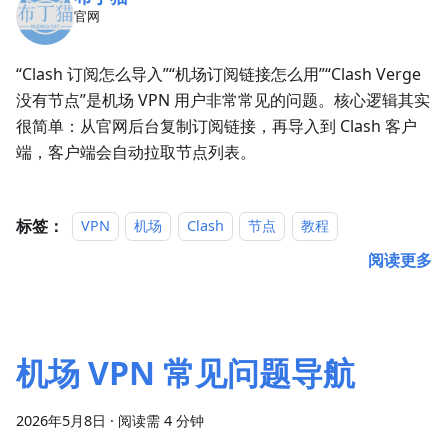
官网
“Clash 订阅怎么导入”“机场订阅链接怎么用”“Clash Verge
没有节点”是机场 VPN 用户非常常见的问题。核心逻辑其实
很简单：从官网后台复制订阅链接，再导入到 Clash 客户
端，客户端会自动拉取节点列表。
标签：
VPN
机场
Clash
节点
教程
阅读更多
机场 VPN 常见问题导航
2026年5月8日
·
阅读需 4 分钟