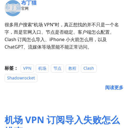
布丁猫
官网
很多用户搜索“机场 VPN”时，真正想找的并不只是一个名
字，而是官网入口、节点是否稳定、客户端怎么配置、
Clash 订阅怎么导入、iPhone 小火箭怎么用，以及
ChatGPT、流媒体等场景能不能正常访问。
标签：
VPN
机场
节点
教程
Clash
Shadowrocket
阅读更多
机场 VPN 订阅导入失败怎么