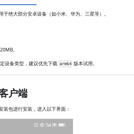
用于绝大部分安卓设备（如小米、华为、三星等）。
20MB。
确定设备类型，建议优先下载
版本试用。
arm64
客户端
安装包进行安装，进入以下界面：