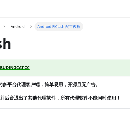
Android
Android FlClash 配置教程
sh
BUDINGCAT.CC
eta 的多平台代理客户端，简单易用，开源且无广告。
并后台退出了其他代理软件，所有代理软件不能同时使用！