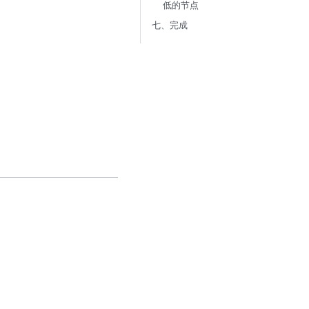
低的节点
七、完成