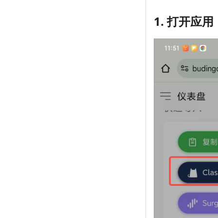
1. 打开应用