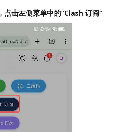
，点击左侧菜单中的"Clash 订阅"