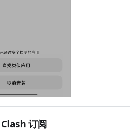
Clash 订阅