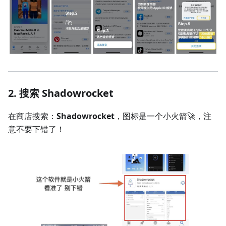
2. 搜索 Shadowrocket
在商店搜索：
Shadowrocket
，图标是一个小火箭🚀，注
意不要下错了！