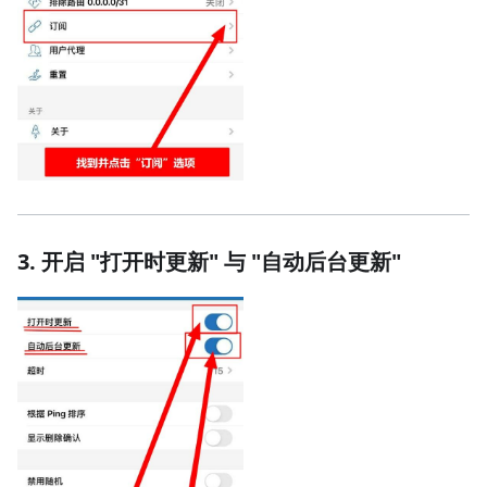
3. 开启 "打开时更新" 与 "自动后台更新"