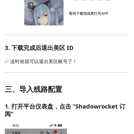
3. 下载完成后退出美区 ID
✅ 这时候就可以退出美区账号了！
三、导入线路配置
1. 打开平台仪表盘，点击 "Shadowrocket 订
阅"