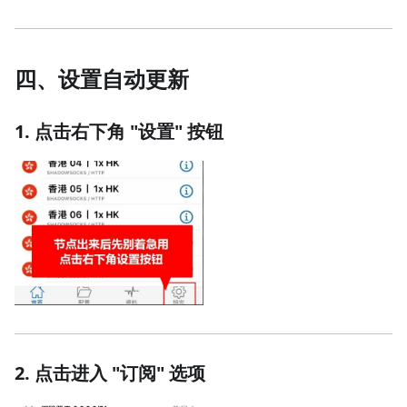
四、设置自动更新
1. 点击右下角 "设置" 按钮
2. 点击进入 "订阅" 选项