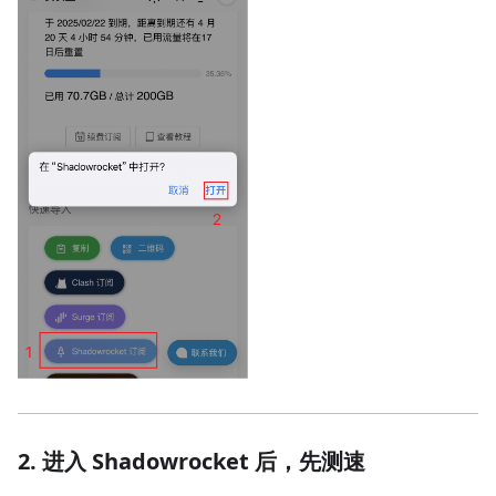
2. 进入 Shadowrocket 后，先测速