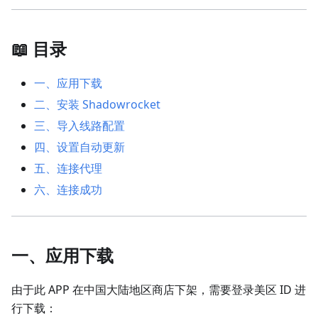
📖 目录
一、应用下载
二、安装 Shadowrocket
三、导入线路配置
四、设置自动更新
五、连接代理
六、连接成功
一、应用下载
由于此 APP 在中国大陆地区商店下架，需要登录美区 ID 进
行下载：