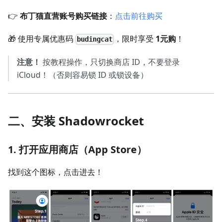
👉
布丁猫直营账号购买链接
：
点击前往购买
🎁 使用专属优惠码
，限时享受
1元购
！
budingcat
注意！
按教程操作，只切换商店 ID，不要登录
iCloud！（否则容易锁 ID 或锁设备）
二、安装 Shadowrocket
1. 打开应用商店（App Store）
找到这个图标，点击进去！