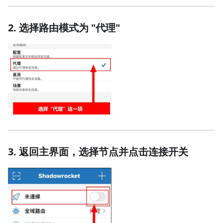
2. 选择路由模式为 "代理"
3. 返回主界面，选择节点并点击连接开关