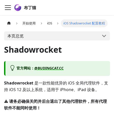
布丁猫
开始使用
iOS
iOS Shadowrocket 配置教程
本页总览
Shadowrocket
官方网站
：
@BUDINGCAT.CC
Shadowrocket
是一款性能优异的 iOS 全局代理软件，支
持 iOS 12 及以上系统，适用于 iPhone、iPad 设备。
⚠️
请务必确保关闭并后台退出了其他代理软件，所有代理
软件不能同时使用！