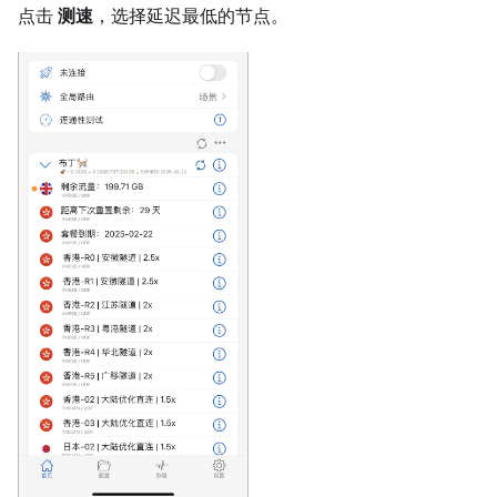
点击
测速
，选择延迟最低的节点。