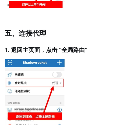
五、连接代理
1. 返回主页面，点击 "全局路由"