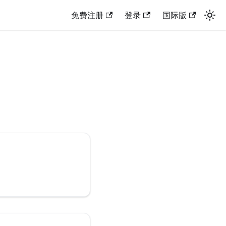
免费注册
登录
国际版