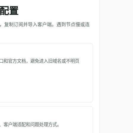
配置
，复制订阅并导入客户端。遇到节点慢或连
口和官方文档，避免进入旧域名或不明页
、客户端适配和问题处理方式。