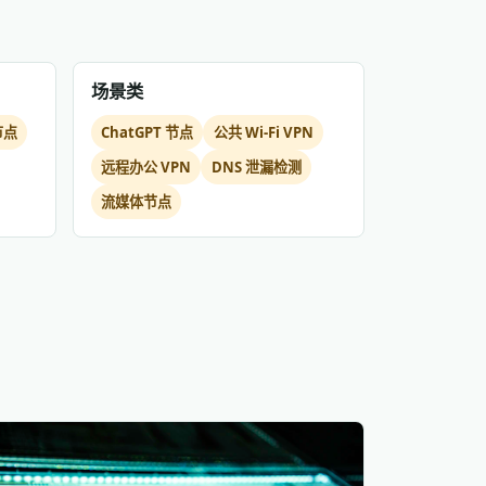
场景类
节点
ChatGPT 节点
公共 Wi-Fi VPN
远程办公 VPN
DNS 泄漏检测
流媒体节点