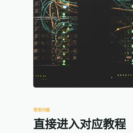
常用问题
直接进入对应教程