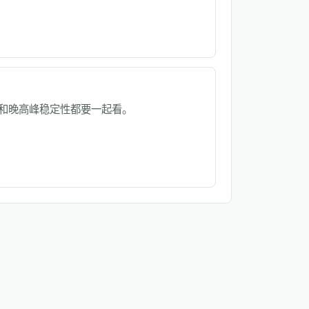
和晚高峰稳定性都要一起看。