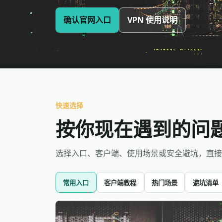
确认官网入口
VPN 使用说明
快速选择
按你现在遇到的问
选择入口、客户端、使用场景或安全避坑，直接
常用入口
客户端教程
热门场景
避坑清单