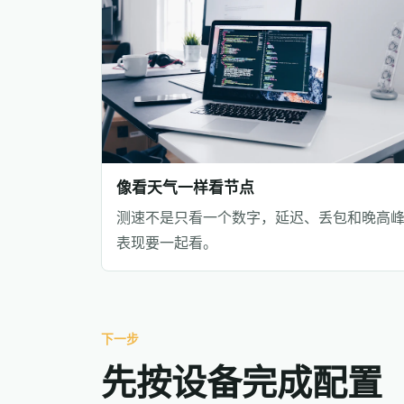
像看天气一样看节点
测速不是只看一个数字，延迟、丢包和晚高
表现要一起看。
下一步
先按设备完成配置